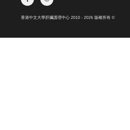
香港中文大學肝臟護理中心 2010 - 2026 版權所有 ©️