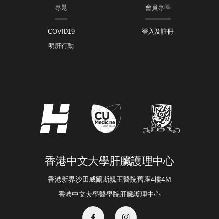
專題
會員專區
COVID19
登入及註冊
明肝行動
香港中文大學肝臟護理中心
香港新界沙田威爾斯親王醫院舊座4樓4M
香港中文大學醫學院肝臟護理中心