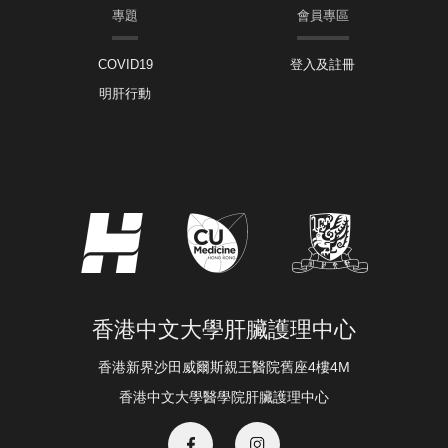
專題
會員專區
COVID19
登入及註冊
明肝行動
香港中文大學肝臟護理中心
香港新界沙田威爾斯親王醫院舊座4樓4M
香港中文大學醫學院肝臟護理中心