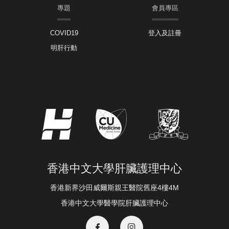
專題
會員專區
COVID19
登入及註冊
明肝行動
香港中文大學肝臟護理中心
香港新界沙田威爾斯親王醫院舊座4樓4M
香港中文大學醫學院肝臟護理中心