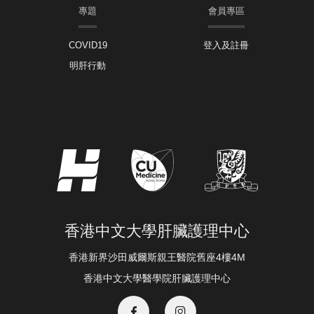
專題
會員專區
COVID19
登入及註冊
明肝行動
香港中文大學肝臟護理中心
香港新界沙田威爾斯親王醫院舊座4樓4M
香港中文大學醫學院肝臟護理中心