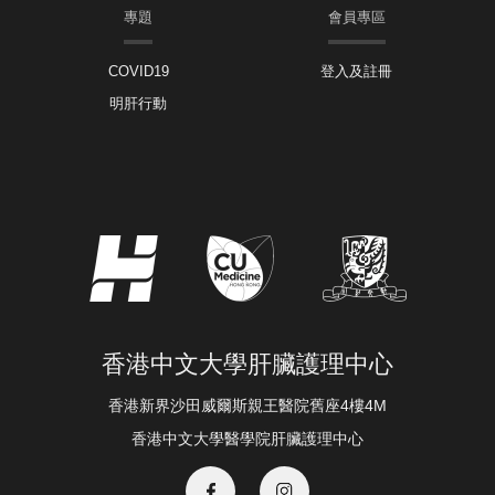
專題
會員專區
COVID19
登入及註冊
明肝行動
香港中文大學肝臟護理中心
香港新界沙田威爾斯親王醫院舊座4樓4M
香港中文大學醫學院肝臟護理中心