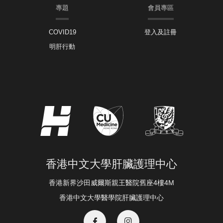
專題
會員專區
COVID19
登入及註冊
明肝行動
香港中文大學肝臟護理中心
香港新界沙田威爾斯親王醫院舊座4樓4M
香港中文大學醫學院肝臟護理中心