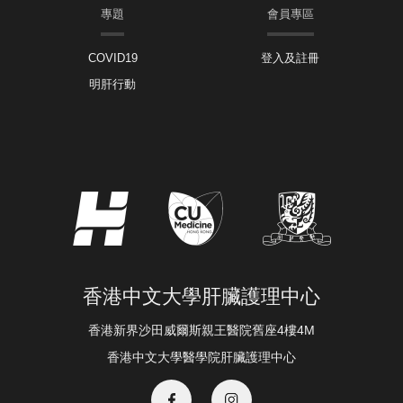
專題
會員專區
COVID19
登入及註冊
明肝行動
香港中文大學肝臟護理中心
香港新界沙田威爾斯親王醫院舊座4樓4M
香港中文大學醫學院肝臟護理中心