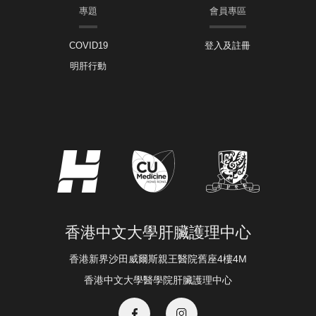
專題
會員專區
COVID19
登入及註冊
明肝行動
香港中文大學肝臟護理中心
香港新界沙田威爾斯親王醫院舊座4樓4M
香港中文大學醫學院肝臟護理中心