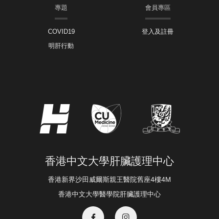
專題
會員專區
COVID19
登入及註冊
明肝行動
香港中文大學肝臟護理中心
香港新界沙田威爾斯親王醫院舊座4樓4M
香港中文大學醫學院肝臟護理中心