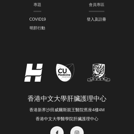
專題
會員專區
COVID19
登入及註冊
明肝行動
香港中文大學肝臟護理中心
香港新界沙田威爾斯親王醫院舊座4樓4M
香港中文大學醫學院肝臟護理中心