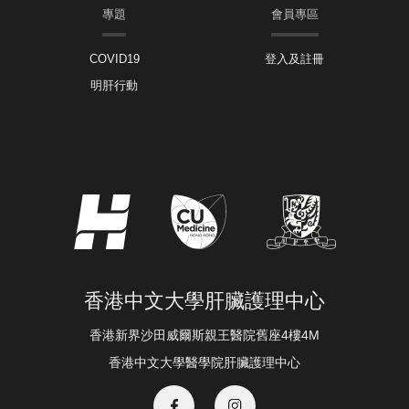
專題
會員專區
COVID19
登入及註冊
明肝行動
香港中文大學肝臟護理中心
香港新界沙田威爾斯親王醫院舊座4樓4M
香港中文大學醫學院肝臟護理中心