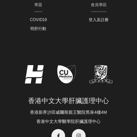
專題
會員專區
COVID19
登入及註冊
明肝行動
香港中文大學肝臟護理中心
香港新界沙田威爾斯親王醫院舊座4樓4M
香港中文大學醫學院肝臟護理中心