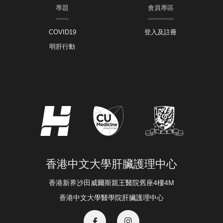
專題
會員專區
COVID19
登入及註冊
明肝行動
香港中文大學肝臟護理中心
香港新界沙田威爾斯親王醫院舊座4樓4M
香港中文大學醫學院肝臟護理中心