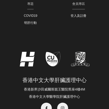
專題
會員專區
COVID19
登入及註冊
明肝行動
香港中文大學肝臟護理中心
香港新界沙田威爾斯親王醫院舊座4樓4M
香港中文大學醫學院肝臟護理中心