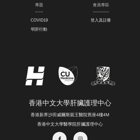
專題
會員專區
COVID19
登入及註冊
明肝行動
香港中文大學肝臟護理中心
香港新界沙田威爾斯親王醫院舊座4樓4M
香港中文大學醫學院肝臟護理中心