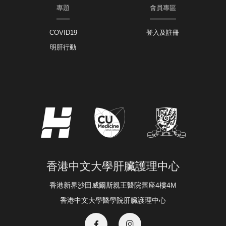
專題
會員專區
COVID19
登入及註冊
明肝行動
香港中文大學肝臟護理中心
香港新界沙田威爾斯親王醫院舊座4樓4M
香港中文大學醫學院肝臟護理中心