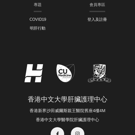
專題
會員專區
COVID19
登入及註冊
明肝行動
香港中文大學肝臟護理中心
香港新界沙田威爾斯親王醫院舊座4樓4M
香港中文大學醫學院肝臟護理中心