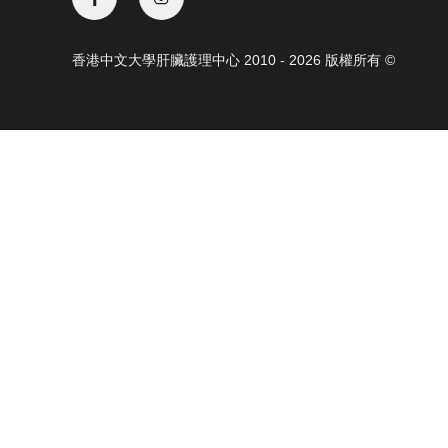
香港中文大學肝臟護理中心 2010 - 2026 版權所有 ©️