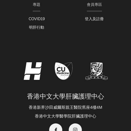
專題
會員專區
COVID19
登入及註冊
明肝行動
香港中文大學肝臟護理中心
香港新界沙田威爾斯親王醫院舊座4樓4M
香港中文大學醫學院肝臟護理中心