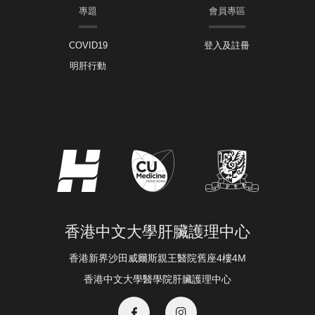
專題
會員專區
COVID19
登入及註冊
明肝行動
香港中文大學肝臟護理中心
香港新界沙田威爾斯親王醫院舊座4樓4M
香港中文大學醫學院肝臟護理中心