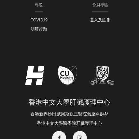
專題
會員專區
COVID19
登入及註冊
明肝行動
香港中文大學肝臟護理中心
香港新界沙田威爾斯親王醫院舊座4樓4M
香港中文大學醫學院肝臟護理中心