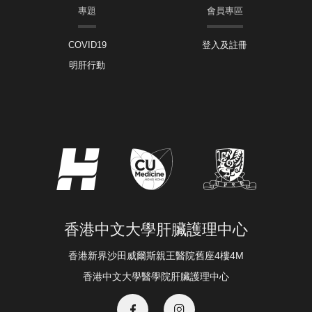
專題
會員專區
COVID19
登入及註冊
明肝行動
香港中文大學肝臟護理中心
香港新界沙田威爾斯親王醫院舊座4樓4M
香港中文大學醫學院肝臟護理中心