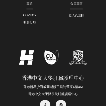
專題
會員專區
COVID19
登入及註冊
明肝行動
香港中文大學肝臟護理中心
香港新界沙田威爾斯親王醫院舊座4樓4M
香港中文大學醫學院肝臟護理中心