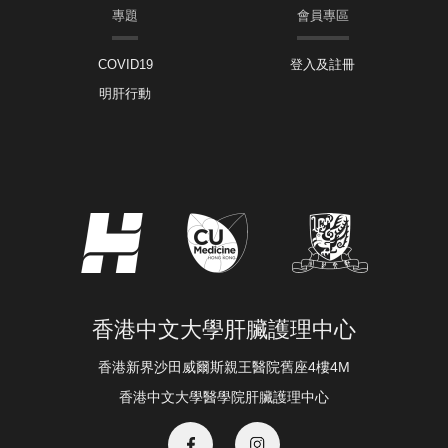
專題
會員專區
COVID19
登入及註冊
明肝行動
香港中文大學肝臟護理中心
香港新界沙田威爾斯親王醫院舊座4樓4M
香港中文大學醫學院肝臟護理中心