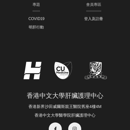
專題
會員專區
COVID19
登入及註冊
明肝行動
香港中文大學肝臟護理中心
香港新界沙田威爾斯親王醫院舊座4樓4M
香港中文大學醫學院肝臟護理中心