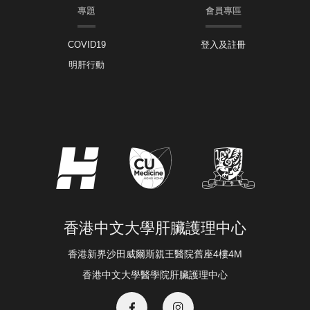
專題
會員專區
COVID19
登入及註冊
明肝行動
香港中文大學肝臟護理中心
香港新界沙田威爾斯親王醫院舊座4樓4M
香港中文大學醫學院肝臟護理中心