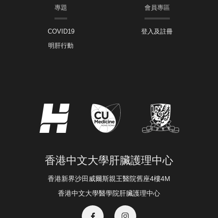
專題
會員專區
COVID19
登入及註冊
明肝行動
香港中文大學肝臟護理中心
香港新界沙田威爾斯親王醫院舊座4樓4M
香港中文大學醫學院肝臟護理中心