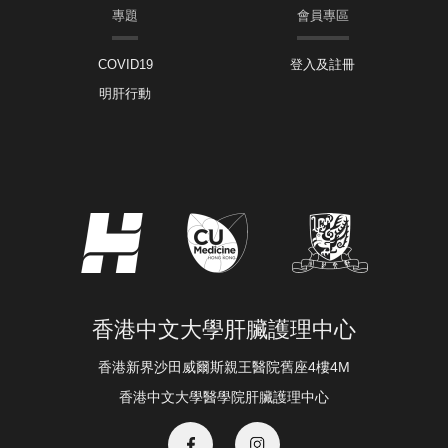
專題
會員專區
COVID19
登入及註冊
明肝行動
香港中文大學肝臟護理中心
香港新界沙田威爾斯親王醫院舊座4樓4M
香港中文大學醫學院肝臟護理中心