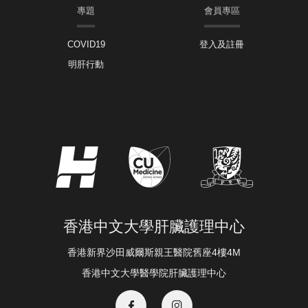
專題
會員專區
COVID19
登入及註冊
明肝行動
香港中文大學肝臟護理中心
香港新界沙田威爾斯親王醫院舊座4樓4M
香港中文大學醫學院肝臟護理中心