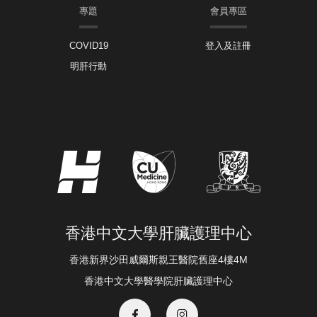
專題
會員專區
COVID19
登入及註冊
明肝行動
香港中文大學肝臟護理中心
香港新界沙田威爾斯親王醫院舊座4樓4M
香港中文大學醫學院肝臟護理中心