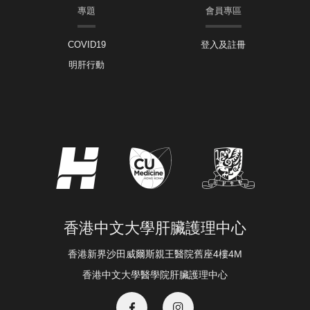
專題
會員專區
COVID19
登入及註冊
明肝行動
香港中文大學肝臟護理中心
香港新界沙田威爾斯親王醫院舊座4樓4M
香港中文大學醫學院肝臟護理中心