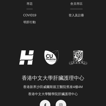
專題
會員專區
COVID19
登入及註冊
明肝行動
香港中文大學肝臟護理中心
香港新界沙田威爾斯親王醫院舊座4樓4M
香港中文大學醫學院肝臟護理中心