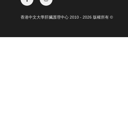
香港中文大學肝臟護理中心 2010 - 2026 版權所有 ©️