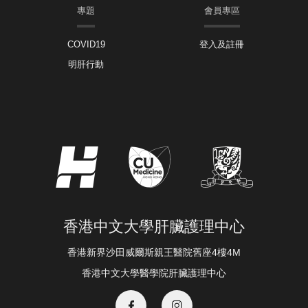
專題
會員專區
COVID19
登入及註冊
明肝行動
香港中文大學肝臟護理中心
香港新界沙田威爾斯親王醫院舊座4樓4M
香港中文大學醫學院肝臟護理中心