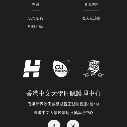
專題
會員專區
COVID19
登入及註冊
明肝行動
香港中文大學肝臟護理中心
香港新界沙田威爾斯親王醫院舊座4樓4M
香港中文大學醫學院肝臟護理中心