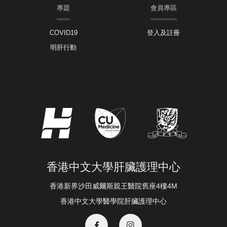
專題
會員專區
COVID19
登入及註冊
明肝行動
香港中文大學肝臟護理中心
香港新界沙田威爾斯親王醫院舊座4樓4M
香港中文大學醫學院肝臟護理中心