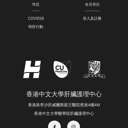
專題
會員專區
COVID19
登入及註冊
明肝行動
香港中文大學肝臟護理中心
香港新界沙田威爾斯親王醫院舊座4樓4M
香港中文大學醫學院肝臟護理中心