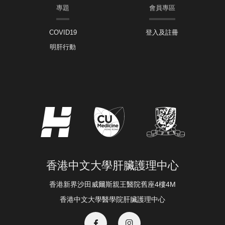
專題
會員專區
COVID19
登入及註冊
明肝行動
香港中文大學肝臟護理中心
香港新界沙田威爾斯親王醫院舊座4樓4M
香港中文大學醫學院肝臟護理中心