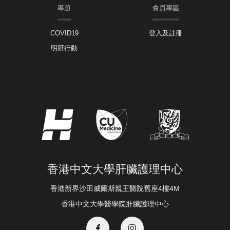
專題
會員專區
COVID19
登入及註冊
明肝行動
香港中文大學肝臟護理中心
香港新界沙田威爾斯親王醫院舊座4樓4M
香港中文大學醫學院肝臟護理中心