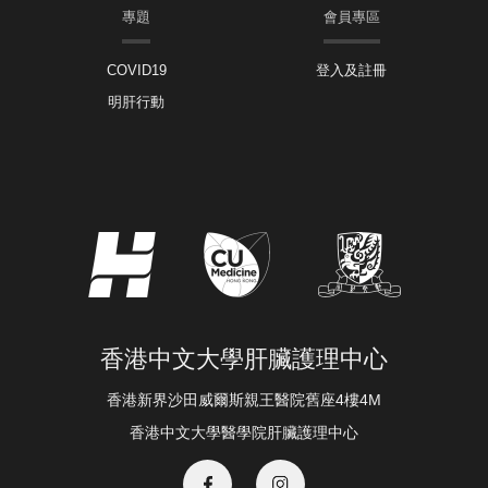
專題
會員專區
COVID19
登入及註冊
明肝行動
香港中文大學肝臟護理中心
香港新界沙田威爾斯親王醫院舊座4樓4M
香港中文大學醫學院肝臟護理中心