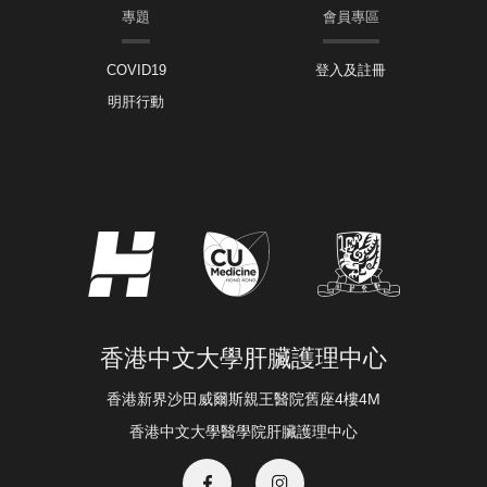
專題
會員專區
COVID19
登入及註冊
明肝行動
香港中文大學肝臟護理中心
香港新界沙田威爾斯親王醫院舊座4樓4M
香港中文大學醫學院肝臟護理中心