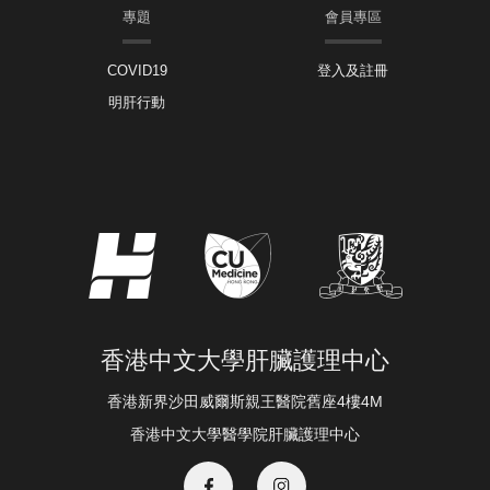
專題
會員專區
COVID19
登入及註冊
明肝行動
香港中文大學肝臟護理中心
香港新界沙田威爾斯親王醫院舊座4樓4M
香港中文大學醫學院肝臟護理中心