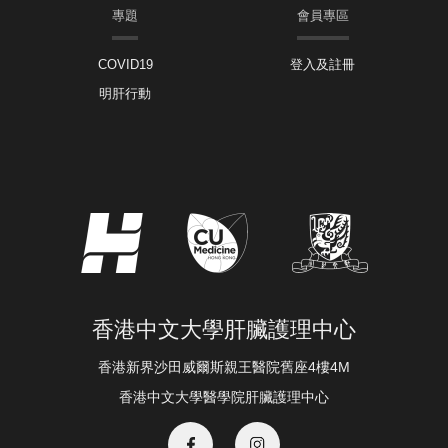
專題
會員專區
COVID19
登入及註冊
明肝行動
香港中文大學肝臟護理中心
香港新界沙田威爾斯親王醫院舊座4樓4M
香港中文大學醫學院肝臟護理中心