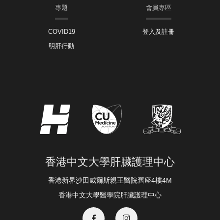
專題
會員專區
COVID19
登入及註冊
明肝行動
香港中文大學肝臟護理中心
香港新界沙田威爾斯親王醫院舊座4樓4M
香港中文大學醫學院肝臟護理中心