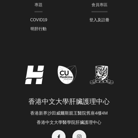
專題
會員專區
COVID19
登入及註冊
明肝行動
香港中文大學肝臟護理中心
香港新界沙田威爾斯親王醫院舊座4樓4M
香港中文大學醫學院肝臟護理中心