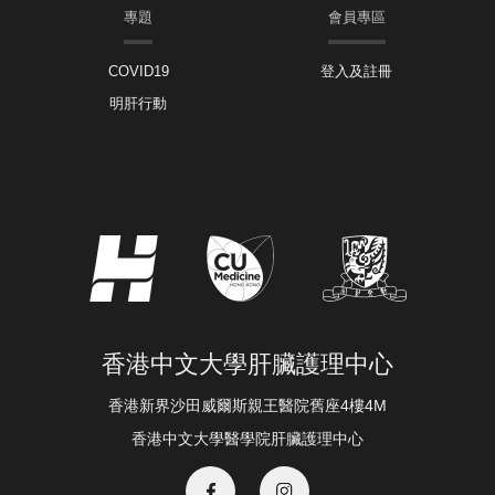
專題
會員專區
COVID19
登入及註冊
明肝行動
香港中文大學肝臟護理中心
香港新界沙田威爾斯親王醫院舊座4樓4M
香港中文大學醫學院肝臟護理中心