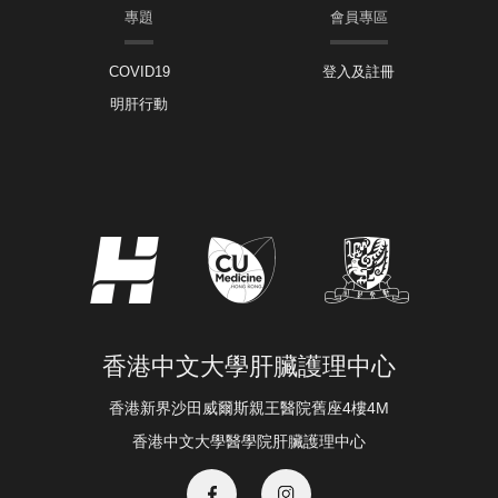
專題
會員專區
COVID19
登入及註冊
明肝行動
香港中文大學肝臟護理中心
香港新界沙田威爾斯親王醫院舊座4樓4M
香港中文大學醫學院肝臟護理中心