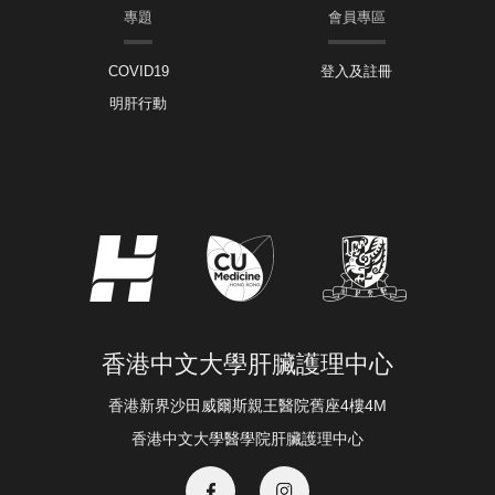
專題
會員專區
COVID19
登入及註冊
明肝行動
香港中文大學肝臟護理中心
香港新界沙田威爾斯親王醫院舊座4樓4M
香港中文大學醫學院肝臟護理中心