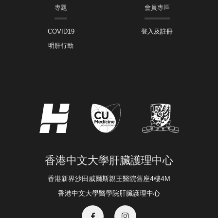
專題
會員專區
COVID19
登入及註冊
明肝行動
香港中文大學肝臟護理中心
香港新界沙田威爾斯親王醫院舊座4樓4M
香港中文大學醫學院肝臟護理中心